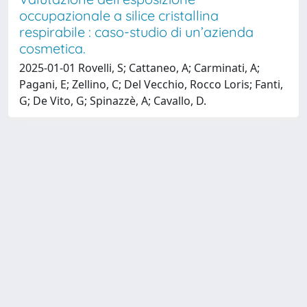
occupazionale a silice cristallina
respirabile : caso-studio di un’azienda
cosmetica.
2025-01-01 Rovelli, S; Cattaneo, A; Carminati, A;
Pagani, E; Zellino, C; Del Vecchio, Rocco Loris; Fanti,
G; De Vito, G; Spinazzè, A; Cavallo, D.