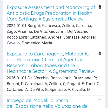
Exposure Assessment and Monitoring of
Antiblastic Drugs Preparation in Health
Care Settings: A Systematic Review
2024-01-01 Borghi, Francesca; Zellino, Carolina;
Zago, Arianna; De Vito, Giovanni; Del Vecchio,
Rocco Loris; Cattaneo, Andrea; Spinazzè, Andrea;
Cavallo, Domenico Maria
Exposure to Carcinogenic, Mutagenic,
and Reprotoxic Chemical Agents in
Research Laboratories and the
Healthcare Sector: A Systematic Review
2026-01-01 Del Vecchio, Rocco Loris; Bracciano, P;
Borghi, F; Carminati, A; Zellino, C; Pagani, E; Fanti, G;
Cattaneo, A; De Vito, G; Spinazzè, A; Cavallo, D
Impiego dei Modelli di Stima
dell’Esposizione nella Valutazione del