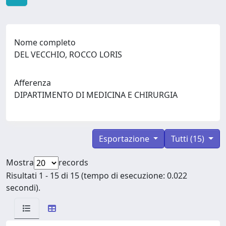
Nome completo
DEL VECCHIO, ROCCO LORIS
Afferenza
DIPARTIMENTO DI MEDICINA E CHIRURGIA
Esportazione
Tutti (15)
Mostra
records
Risultati 1 - 15 di 15 (tempo di esecuzione: 0.022
secondi).