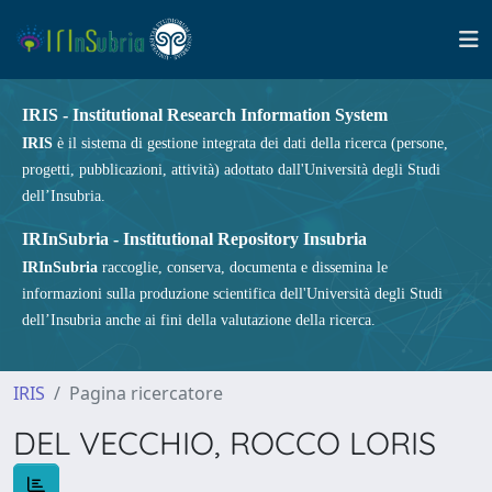
IRIS - Institutional Research Information System
IRIS
è il sistema di gestione integrata dei dati della ricerca (persone,
progetti, pubblicazioni, attività) adottato dall'Università degli Studi
dell’Insubria.
IRInSubria - Institutional Repository Insubria
IRInSubria
raccoglie, conserva, documenta e dissemina le
informazioni sulla produzione scientifica dell'Università degli Studi
dell’Insubria anche ai fini della valutazione della ricerca.
IRIS
Pagina ricercatore
DEL VECCHIO, ROCCO LORIS