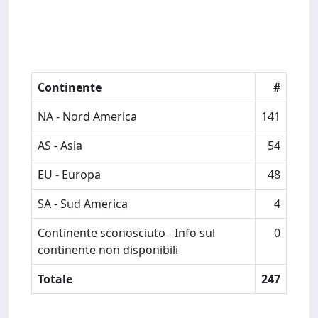
Continente
#
NA - Nord America
141
AS - Asia
54
EU - Europa
48
SA - Sud America
4
Continente sconosciuto - Info sul
0
continente non disponibili
Totale
247