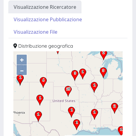
Visualizzazione Ricercatore
Visualizzazione Pubblicazione
Visualizzazione File
Distribuzione geografica
+
–