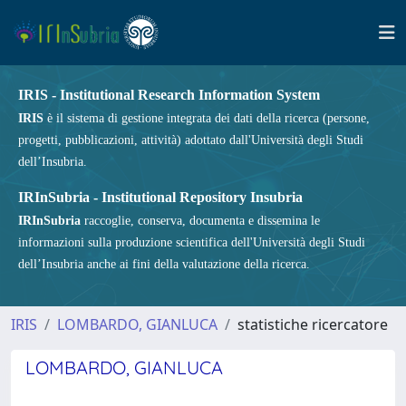
IRIS - Institutional Research Information System
IRIS
è il sistema di gestione integrata dei dati della ricerca (persone,
progetti, pubblicazioni, attività) adottato dall'Università degli Studi
dell’Insubria.
IRInSubria - Institutional Repository Insubria
IRInSubria
raccoglie, conserva, documenta e dissemina le
informazioni sulla produzione scientifica dell'Università degli Studi
dell’Insubria anche ai fini della valutazione della ricerca.
IRIS
LOMBARDO, GIANLUCA
statistiche ricercatore
LOMBARDO, GIANLUCA