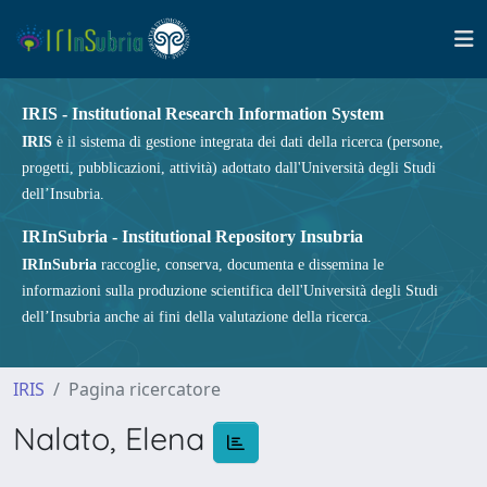
IRIS - Institutional Research Information System
IRIS
è il sistema di gestione integrata dei dati della ricerca (persone,
progetti, pubblicazioni, attività) adottato dall'Università degli Studi
dell’Insubria.
IRInSubria - Institutional Repository Insubria
IRInSubria
raccoglie, conserva, documenta e dissemina le
informazioni sulla produzione scientifica dell'Università degli Studi
dell’Insubria anche ai fini della valutazione della ricerca.
IRIS
Pagina ricercatore
Nalato, Elena