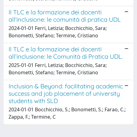
Il TLC e la formazione dei docenti
all'inclusione: le comunità di pratica UDL
2024-01-01 Ferri, Letizia; Bocchicchio, Sara;
Bonometti, Stefano; Termine, Cristiano
Il TLC e la formazione dei docenti
all’inclusione: le Comunità di Pratica UDL.
2025-01-01 Ferri, Letizia; Bocchicchio, Sara;
Bonometti, Stefano; Termine, Cristiano
Inclusion & Beyond: facilitating academic
success and job placement of university
students with SLD
2024-01-01 Bocchicchio, S.; Bonometti, S.; Farao, C.;
Zappa, F.; Termine, C