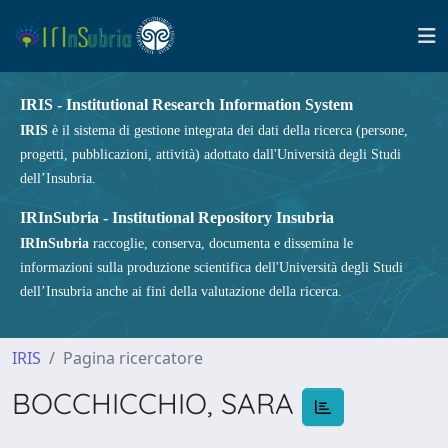
IRIS - Institutional Research Information System
IRIS
è il sistema di gestione integrata dei dati della ricerca (persone,
progetti, pubblicazioni, attività) adottato dall'Università degli Studi
dell’Insubria.
IRInSubria - Institutional Repository Insubria
IRInSubria
raccoglie, conserva, documenta e dissemina le
informazioni sulla produzione scientifica dell'Università degli Studi
dell’Insubria anche ai fini della valutazione della ricerca.
IRIS
Pagina ricercatore
BOCCHICCHIO, SARA