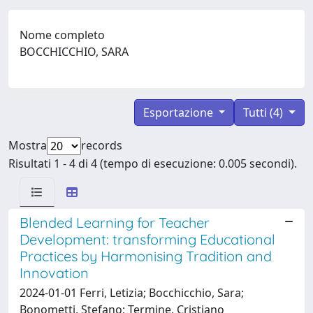
Nome completo
BOCCHICCHIO, SARA
Esportazione
Tutti (4)
Mostra
records
Risultati 1 - 4 di 4 (tempo di esecuzione: 0.005 secondi).
Blended Learning for Teacher
Development: transforming Educational
Practices by Harmonising Tradition and
Innovation
2024-01-01 Ferri, Letizia; Bocchicchio, Sara;
Bonometti, Stefano; Termine, Cristiano