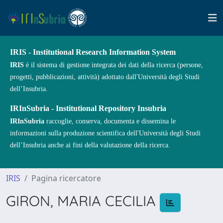
IRIS - Institutional Research Information System
IRIS
è il sistema di gestione integrata dei dati della ricerca (persone,
progetti, pubblicazioni, attività) adottato dall'Università degli Studi
dell’Insubria.
IRInSubria - Institutional Repository Insubria
IRInSubria
raccoglie, conserva, documenta e dissemina le
informazioni sulla produzione scientifica dell'Università degli Studi
dell’Insubria anche ai fini della valutazione della ricerca.
IRIS
Pagina ricercatore
GIRON, MARIA CECILIA