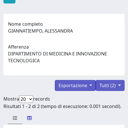
Nome completo
GIANNATIEMPO, ALESSANDRA
Afferenza
DIPARTIMENTO DI MEDICINA E INNOVAZIONE
TECNOLOGICA
Esportazione
Tutti (2)
Mostra
records
Risultati 1 - 2 di 2 (tempo di esecuzione: 0.001 secondi).