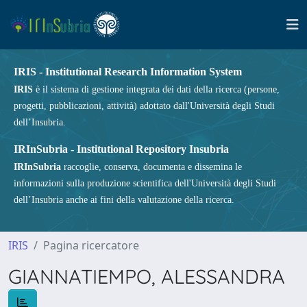
IRIS - Institutional Research Information System
IRIS
è il sistema di gestione integrata dei dati della ricerca (persone,
progetti, pubblicazioni, attività) adottato dall'Università degli Studi
dell’Insubria.
IRInSubria - Institutional Repository Insubria
IRInSubria
raccoglie, conserva, documenta e dissemina le
informazioni sulla produzione scientifica dell'Università degli Studi
dell’Insubria anche ai fini della valutazione della ricerca.
IRIS
Pagina ricercatore
GIANNATIEMPO, ALESSANDRA