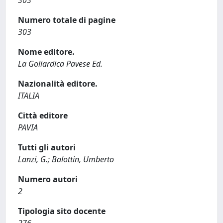
303
Numero totale di pagine
303
Nome editore.
La Goliardica Pavese Ed.
Nazionalità editore.
ITALIA
Città editore
PAVIA
Tutti gli autori
Lanzi, G.; Balottin, Umberto
Numero autori
2
Tipologia sito docente