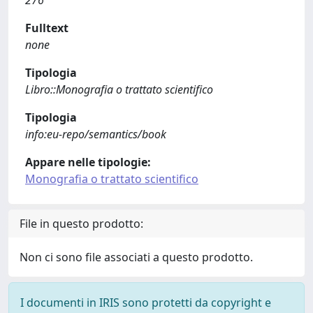
276
Fulltext
none
Tipologia
Libro::Monografia o trattato scientifico
Tipologia
info:eu-repo/semantics/book
Appare nelle tipologie:
Monografia o trattato scientifico
File in questo prodotto:
Non ci sono file associati a questo prodotto.
I documenti in IRIS sono protetti da copyright e