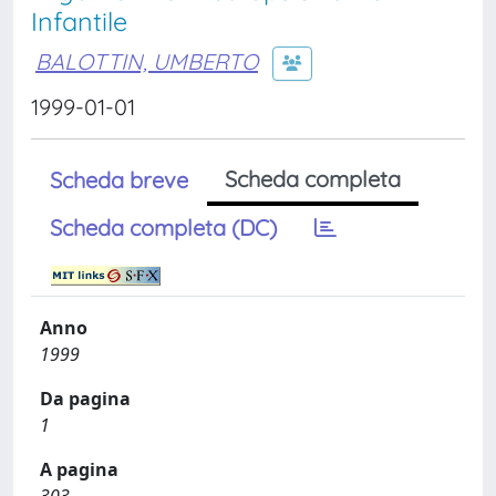
Infantile
BALOTTIN, UMBERTO
1999-01-01
Scheda completa
Scheda breve
Scheda completa (DC)
Anno
1999
Da pagina
1
A pagina