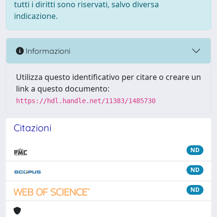
tutti i diritti sono riservati, salvo diversa
indicazione.
Informazioni
Utilizza questo identificativo per citare o creare un
link a questo documento:
https://hdl.handle.net/11383/1485730
Citazioni
ND
ND
ND