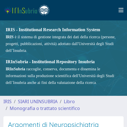
IRIS - Institutional Research Information System
IRIS
è il sistema di gestione integrata dei dati della ricerca (persone,
progetti, pubblicazioni, attività) adottato dall'Università degli Studi
dell’Insubria.
IRInSubria - Institutional Repository Insubria
IRInSubria
raccoglie, conserva, documenta e dissemina le
informazioni sulla produzione scientifica dell'Università degli Studi
dell’Insubria anche ai fini della valutazione della ricerca.
IRIS
SIARI UNINSUBRIA
Libro
Monografia o trattato scientifico
Argomenti di Neuropsichiatria