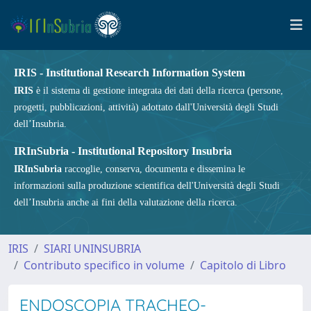
IRIS - Institutional Research Information System
IRIS
è il sistema di gestione integrata dei dati della ricerca (persone,
progetti, pubblicazioni, attività) adottato dall'Università degli Studi
dell’Insubria.
IRInSubria - Institutional Repository Insubria
IRInSubria
raccoglie, conserva, documenta e dissemina le
informazioni sulla produzione scientifica dell'Università degli Studi
dell’Insubria anche ai fini della valutazione della ricerca.
IRIS
SIARI UNINSUBRIA
Contributo specifico in volume
Capitolo di Libro
ENDOSCOPIA TRACHEO-