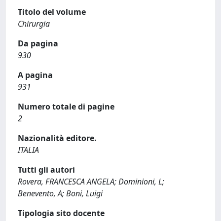
Titolo del volume
Chirurgia
Da pagina
930
A pagina
931
Numero totale di pagine
2
Nazionalità editore.
ITALIA
Tutti gli autori
Rovera, FRANCESCA ANGELA; Dominioni, L;
Benevento, A; Boni, Luigi
Tipologia sito docente