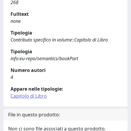
268
Fulltext
none
Tipologia
Contributo specifico in volume::Capitolo di Libro
Tipologia
info:eu-repo/semantics/bookPart
Numero autori
4
Appare nelle tipologie:
Capitolo di Libro
File in questo prodotto:
Non ci sono file associati a questo prodotto.