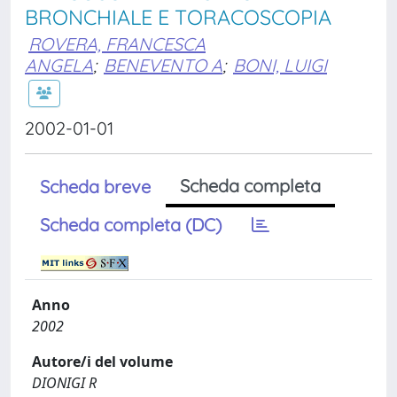
BRONCHIALE E TORACOSCOPIA
ROVERA, FRANCESCA
ANGELA
;
BENEVENTO A
;
BONI, LUIGI
2002-01-01
Scheda completa
Scheda breve
Scheda completa (DC)
Anno
2002
Autore/i del volume
DIONIGI R