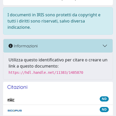
I documenti in IRIS sono protetti da copyright e
tutti i diritti sono riservati, salvo diversa
indicazione.
Informazioni
Utilizza questo identificativo per citare o creare un
link a questo documento:
https://hdl.handle.net/11383/1485870
Citazioni
ND
ND