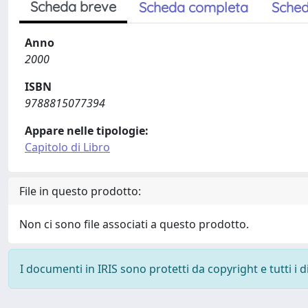
Scheda breve
Scheda completa
Sched
Anno
2000
ISBN
9788815077394
Appare nelle tipologie:
Capitolo di Libro
File in questo prodotto:
Non ci sono file associati a questo prodotto.
I documenti in IRIS sono protetti da copyright e tutti i di