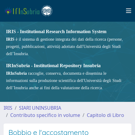
IRIS - Institutional Research Information System
IRIS
è il sistema di gestione integrata dei dati della ricerca (persone,
progetti, pubblicazioni, attività) adottato dall'Università degli Studi
dell’Insubria.
IRInSubria - Institutional Repository Insubria
IRInSubria
raccoglie, conserva, documenta e dissemina le
informazioni sulla produzione scientifica dell'Università degli Studi
dell’Insubria anche ai fini della valutazione della ricerca.
IRIS
SIARI UNINSUBRIA
Contributo specifico in volume
Capitolo di Libro
Bobbio e l'accostamento