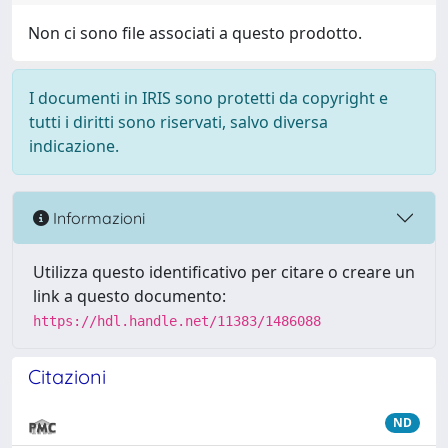
Non ci sono file associati a questo prodotto.
I documenti in IRIS sono protetti da copyright e
tutti i diritti sono riservati, salvo diversa
indicazione.
Informazioni
Utilizza questo identificativo per citare o creare un
link a questo documento:
https://hdl.handle.net/11383/1486088
Citazioni
ND