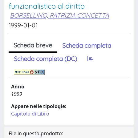
funzionalistico al diritto
BORSELLINO, PATRIZIA CONCETTA
1999-01-01
Scheda breve
Scheda completa
Scheda completa (DC)
Anno
1999
Appare nelle tipologie:
Capitolo di Libro
File in questo prodotto: