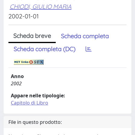
CHIODI, GIULIO MARIA
2002-01-01
Scheda breve
Scheda completa
Scheda completa (DC)
Anno
2002
Appare nelle tipologie:
Capitolo di Libro
File in questo prodotto: