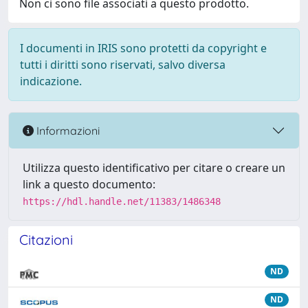
Non ci sono file associati a questo prodotto.
I documenti in IRIS sono protetti da copyright e
tutti i diritti sono riservati, salvo diversa
indicazione.
Informazioni
Utilizza questo identificativo per citare o creare un
link a questo documento:
https://hdl.handle.net/11383/1486348
Citazioni
ND
ND