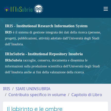
IRIS - Institutional Research Information System
IRIS
è il sistema di gestione integrata dei dati della ricerca (persone,
progetti, pubblicazioni, attività) adottato dall'Università degli Studi
dell’Insubria.
IRInSubria - Institutional Repository Insubria
IRInSubria
raccoglie, conserva, documenta e dissemina le
informazioni sulla produzione scientifica dell'Università degli Studi
dell’Insubria anche ai fini della valutazione della ricerca.
IRIS
SIARI UNINSUBRIA
Contributo specifico in volume
Capitolo di Libro
Il labirinto e le ombre