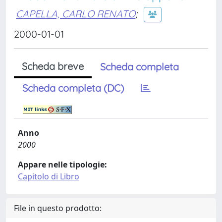
CAPELLA, CARLO RENATO
;
2000-01-01
Scheda breve
Scheda completa
Scheda completa (DC)
Anno
2000
Appare nelle tipologie:
Capitolo di Libro
File in questo prodotto: