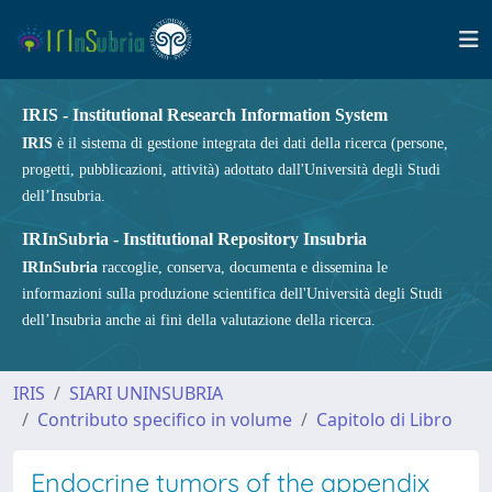
IRIS - Institutional Research Information System
IRIS
è il sistema di gestione integrata dei dati della ricerca (persone,
progetti, pubblicazioni, attività) adottato dall'Università degli Studi
dell’Insubria.
IRInSubria - Institutional Repository Insubria
IRInSubria
raccoglie, conserva, documenta e dissemina le
informazioni sulla produzione scientifica dell'Università degli Studi
dell’Insubria anche ai fini della valutazione della ricerca.
IRIS
SIARI UNINSUBRIA
Contributo specifico in volume
Capitolo di Libro
Endocrine tumors of the appendix