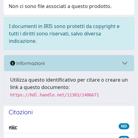
Non ci sono file associati a questo prodotto.
I documenti in IRIS sono protetti da copyright e
tutti i diritti sono riservati, salvo diversa
indicazione.
Informazioni
Utilizza questo identificativo per citare o creare un
link a questo documento:
https://hdl.handle.net/11383/1486671
Citazioni
ND