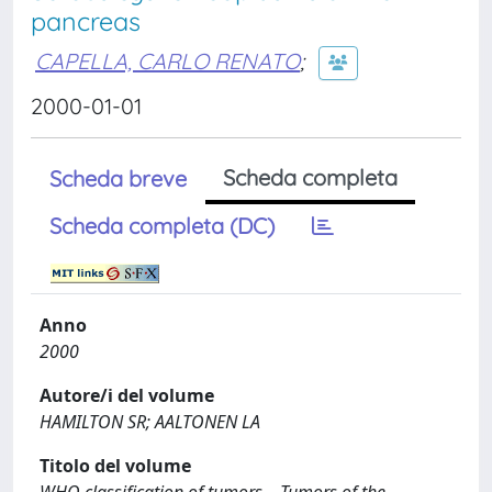
pancreas
CAPELLA, CARLO RENATO
;
2000-01-01
Scheda completa
Scheda breve
Scheda completa (DC)
Anno
2000
Autore/i del volume
HAMILTON SR; AALTONEN LA
Titolo del volume