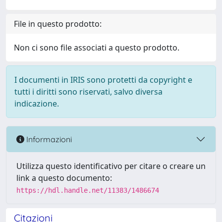
File in questo prodotto:
Non ci sono file associati a questo prodotto.
I documenti in IRIS sono protetti da copyright e
tutti i diritti sono riservati, salvo diversa
indicazione.
Informazioni
Utilizza questo identificativo per citare o creare un
link a questo documento:
https://hdl.handle.net/11383/1486674
Citazioni