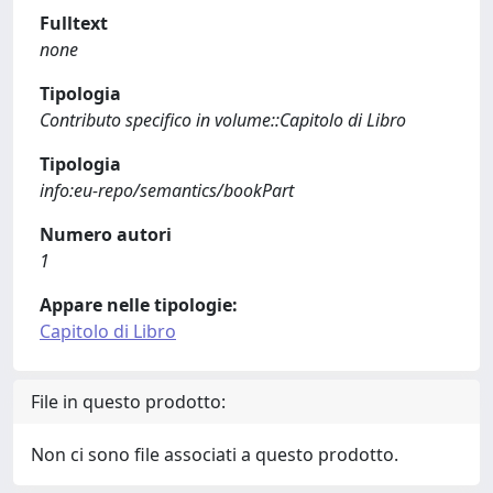
Fulltext
none
Tipologia
Contributo specifico in volume::Capitolo di Libro
Tipologia
info:eu-repo/semantics/bookPart
Numero autori
1
Appare nelle tipologie:
Capitolo di Libro
File in questo prodotto:
Non ci sono file associati a questo prodotto.