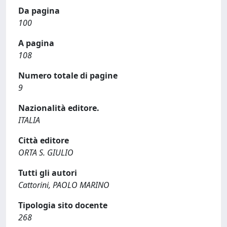
Da pagina
100
A pagina
108
Numero totale di pagine
9
Nazionalità editore.
ITALIA
Città editore
ORTA S. GIULIO
Tutti gli autori
Cattorini, PAOLO MARINO
Tipologia sito docente
268