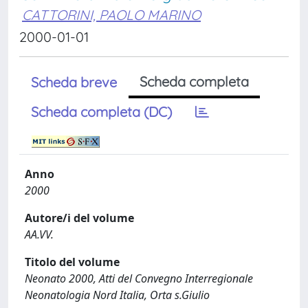
CATTORINI, PAOLO MARINO
2000-01-01
Scheda completa
Scheda breve
Scheda completa (DC)
Anno
2000
Autore/i del volume
AA.VV.
Titolo del volume
Neonato 2000, Atti del Convegno Interregionale
Neonatologia Nord Italia, Orta s.Giulio