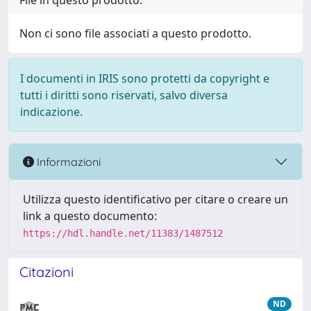
File in questo prodotto:
Non ci sono file associati a questo prodotto.
I documenti in IRIS sono protetti da copyright e
tutti i diritti sono riservati, salvo diversa
indicazione.
Informazioni
Utilizza questo identificativo per citare o creare un
link a questo documento:
https://hdl.handle.net/11383/1487512
Citazioni
ND