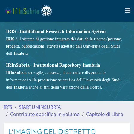
IRIS - Institutional Research Information System
IRIS
è il sistema di gestione integrata dei dati della ricerca (persone,
progetti, pubblicazioni, attività) adottato dall'Università degli Studi
dell’Insubria.
IRInSubria - Institutional Repository Insubria
IRInSubria
raccoglie, conserva, documenta e dissemina le
informazioni sulla produzione scientifica dell'Università degli Studi
dell’Insubria anche ai fini della valutazione della ricerca.
IRIS
SIARI UNINSUBRIA
Contributo specifico in volume
Capitolo di Libro
L'IMAGING DEL DISTRETTO