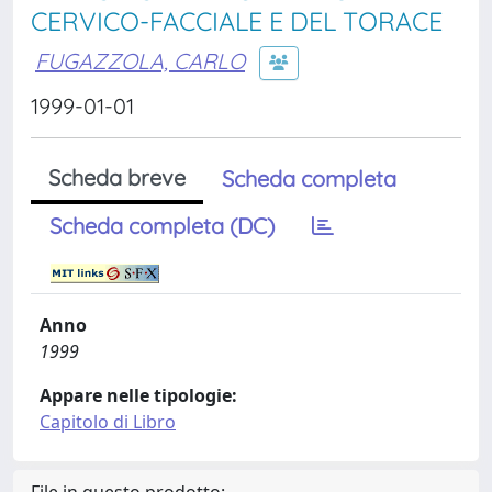
CERVICO-FACCIALE E DEL TORACE
FUGAZZOLA, CARLO
1999-01-01
Scheda breve
Scheda completa
Scheda completa (DC)
Anno
1999
Appare nelle tipologie:
Capitolo di Libro