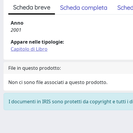
Scheda breve
Scheda completa
Sched
Anno
2001
Appare nelle tipologie:
Capitolo di Libro
File in questo prodotto:
Non ci sono file associati a questo prodotto.
I documenti in IRIS sono protetti da copyright e tutti i di