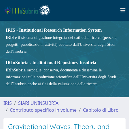
IRIS - Institutional Research Information System
IRIS
è il sistema di gestione integrata dei dati della ricerca (persone,
progetti, pubblicazioni, attività) adottato dall'Università degli Studi
dell’Insubria.
IRInSubria - Institutional Repository Insubria
IRInSubria
raccoglie, conserva, documenta e dissemina le
informazioni sulla produzione scientifica dell'Università degli Studi
dell’Insubria anche ai fini della valutazione della ricerca.
IRIS
SIARI UNINSUBRIA
Contributo specifico in volume
Capitolo di Libro
Gravitational Waves, Theory and