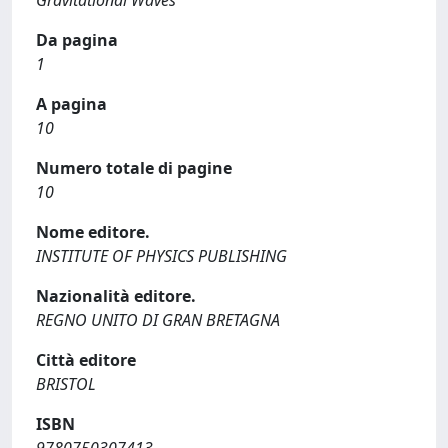
Gravitational Waves
Da pagina
1
A pagina
10
Numero totale di pagine
10
Nome editore.
INSTITUTE OF PHYSICS PUBLISHING
Nazionalità editore.
REGNO UNITO DI GRAN BRETAGNA
Città editore
BRISTOL
ISBN