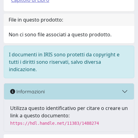
Capitolo di Libro
File in questo prodotto:
Non ci sono file associati a questo prodotto.
I documenti in IRIS sono protetti da copyright e
tutti i diritti sono riservati, salvo diversa
indicazione.
Informazioni
Utilizza questo identificativo per citare o creare un
link a questo documento:
https://hdl.handle.net/11383/1488274