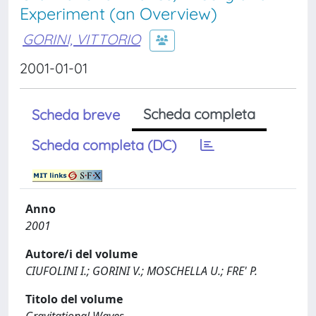
Experiment (an Overview)
GORINI, VITTORIO
2001-01-01
Scheda completa
Scheda breve
Scheda completa (DC)
Anno
2001
Autore/i del volume
CIUFOLINI I.; GORINI V.; MOSCHELLA U.; FRE' P.
Titolo del volume