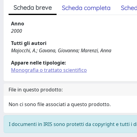
Scheda breve
Scheda completa
Sched
Anno
2000
Tutti gli autori
Majocchi, A.; Gavana, Giovanna; Marenzi, Anna
Appare nelle tipologie:
Monografia o trattato scientifico
File in questo prodotto:
Non ci sono file associati a questo prodotto.
I documenti in IRIS sono protetti da copyright e tutti i di