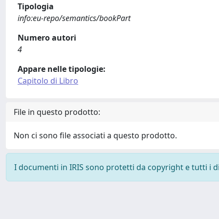
Tipologia
info:eu-repo/semantics/bookPart
Numero autori
4
Appare nelle tipologie:
Capitolo di Libro
File in questo prodotto:
Non ci sono file associati a questo prodotto.
I documenti in IRIS sono protetti da copyright e tutti i di