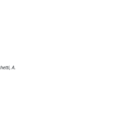
etti, A.