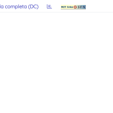
a completa (DC)