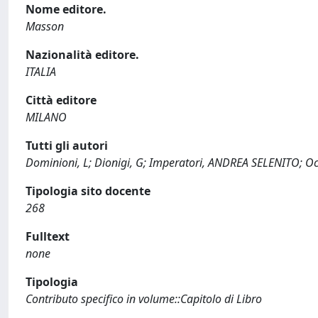
Nome editore.
Masson
Nazionalità editore.
ITALIA
Città editore
MILANO
Tutti gli autori
Dominioni, L; Dionigi, G; Imperatori, ANDREA SELENITO; Och
Tipologia sito docente
268
Fulltext
none
Tipologia
Contributo specifico in volume::Capitolo di Libro