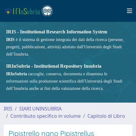
IRIS - Institutional Research Information System
IRIS
è il sistema di gestione integrata dei dati della ricerca (persone,
progetti, pubblicazioni, attività) adottato dall'Università degli Studi
dell’Insubria.
IRInSubria - Institutional Repository Insubria
IRInSubria
raccoglie, conserva, documenta e dissemina le
informazioni sulla produzione scientifica dell'Università degli Studi
dell’Insubria anche ai fini della valutazione della ricerca.
IRIS
SIARI UNINSUBRIA
Contributo specifico in volume
Capitolo di Libro
Pipistrello nano Pipistrellus