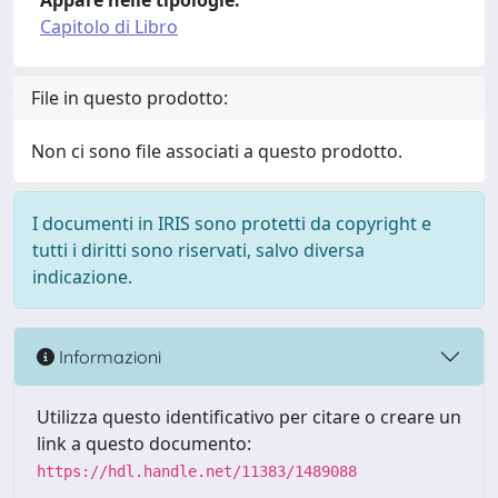
Appare nelle tipologie:
Capitolo di Libro
File in questo prodotto:
Non ci sono file associati a questo prodotto.
I documenti in IRIS sono protetti da copyright e
tutti i diritti sono riservati, salvo diversa
indicazione.
Informazioni
Utilizza questo identificativo per citare o creare un
link a questo documento:
https://hdl.handle.net/11383/1489088