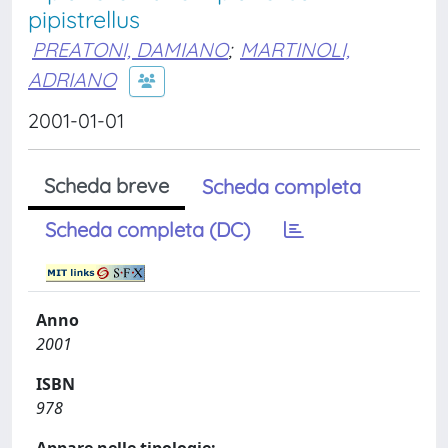
pipistrellus
PREATONI, DAMIANO
;
MARTINOLI,
ADRIANO
2001-01-01
Scheda breve
Scheda completa
Scheda completa (DC)
Anno
2001
ISBN
978