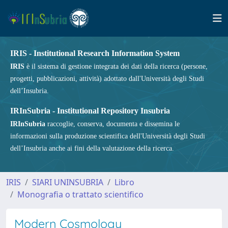
IRIS - Institutional Research Information System
IRIS
è il sistema di gestione integrata dei dati della ricerca (persone,
progetti, pubblicazioni, attività) adottato dall'Università degli Studi
dell’Insubria.
IRInSubria - Institutional Repository Insubria
IRInSubria
raccoglie, conserva, documenta e dissemina le
informazioni sulla produzione scientifica dell'Università degli Studi
dell’Insubria anche ai fini della valutazione della ricerca.
IRIS
SIARI UNINSUBRIA
Libro
Monografia o trattato scientifico
Modern Cosmology