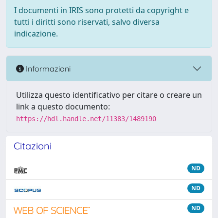
I documenti in IRIS sono protetti da copyright e
tutti i diritti sono riservati, salvo diversa
indicazione.
Informazioni
Utilizza questo identificativo per citare o creare un
link a questo documento:
https://hdl.handle.net/11383/1489190
Citazioni
ND
ND
ND