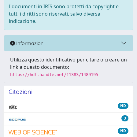
I documenti in IRIS sono protetti da copyright e
tutti i diritti sono riservati, salvo diversa
indicazione.
Informazioni
Utilizza questo identificativo per citare o creare un
link a questo documento:
https://hdl.handle.net/11383/1489195
Citazioni
ND
3
ND