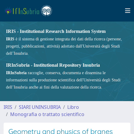
IRIS - Institutional Research Information System
IRIS
è il sistema di gestione integrata dei dati della ricerca (persone,
progetti, pubblicazioni, attività) adottato dall'Università degli Studi
dell’Insubria.
IRInSubria - Institutional Repository Insubria
IRInSubria
raccoglie, conserva, documenta e dissemina le
informazioni sulla produzione scientifica dell'Università degli Studi
dell’Insubria anche ai fini della valutazione della ricerca.
IRIS
SIARI UNINSUBRIA
Libro
Monografia o trattato scientifico
Geometry and physics of branes