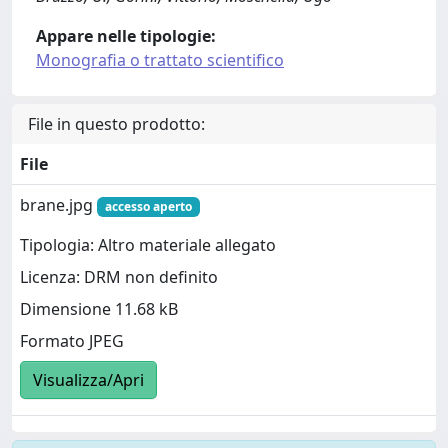
Appare nelle tipologie:
Monografia o trattato scientifico
File in questo prodotto:
File
brane.jpg
accesso aperto
Tipologia: Altro materiale allegato
Licenza: DRM non definito
Dimensione 11.68 kB
Formato JPEG
Visualizza/Apri