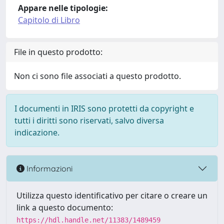
Appare nelle tipologie:
Capitolo di Libro
File in questo prodotto:
Non ci sono file associati a questo prodotto.
I documenti in IRIS sono protetti da copyright e
tutti i diritti sono riservati, salvo diversa
indicazione.
Informazioni
Utilizza questo identificativo per citare o creare un
link a questo documento:
https://hdl.handle.net/11383/1489459