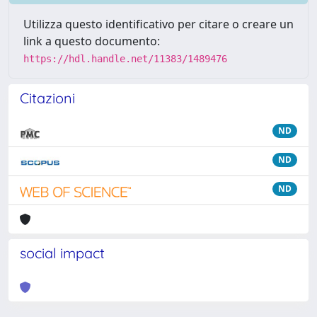
Utilizza questo identificativo per citare o creare un
link a questo documento:
https://hdl.handle.net/11383/1489476
Citazioni
ND
ND
ND
social impact