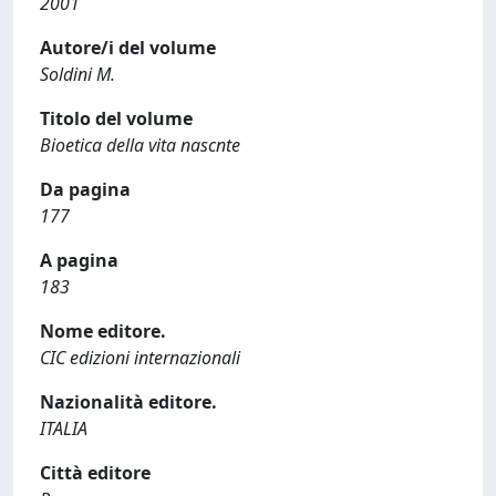
2001
Autore/i del volume
Soldini M.
Titolo del volume
Bioetica della vita nascnte
Da pagina
177
A pagina
183
Nome editore.
CIC edizioni internazionali
Nazionalità editore.
ITALIA
Città editore