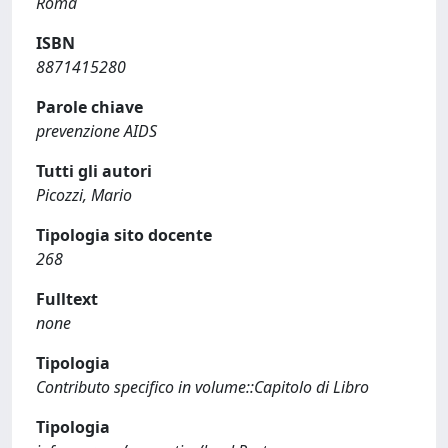
Roma
ISBN
8871415280
Parole chiave
prevenzione AIDS
Tutti gli autori
Picozzi, Mario
Tipologia sito docente
268
Fulltext
none
Tipologia
Contributo specifico in volume::Capitolo di Libro
Tipologia