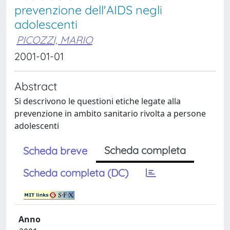
prevenzione dell'AIDS negli
adolescenti
PICOZZI, MARIO
2001-01-01
Abstract
Si descrivono le questioni etiche legate alla
prevenzione in ambito sanitario rivolta a persone
adolescenti
Scheda completa
Scheda breve
Scheda completa (DC)
Anno