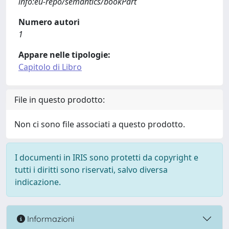
info:eu-repo/semantics/bookPart
Numero autori
1
Appare nelle tipologie:
Capitolo di Libro
File in questo prodotto:
Non ci sono file associati a questo prodotto.
I documenti in IRIS sono protetti da copyright e
tutti i diritti sono riservati, salvo diversa
indicazione.
Informazioni