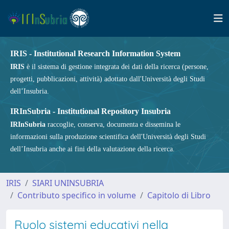
IRIS - Institutional Research Information System
IRIS
è il sistema di gestione integrata dei dati della ricerca (persone,
progetti, pubblicazioni, attività) adottato dall'Università degli Studi
dell’Insubria.
IRInSubria - Institutional Repository Insubria
IRInSubria
raccoglie, conserva, documenta e dissemina le
informazioni sulla produzione scientifica dell'Università degli Studi
dell’Insubria anche ai fini della valutazione della ricerca.
IRIS
SIARI UNINSUBRIA
Contributo specifico in volume
Capitolo di Libro
Ruolo sistemi educativi nella