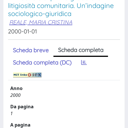
litigiosità comunitaria. Un’indagine
sociologico-giuridica
REALE, MARIA CRISTINA
2000-01-01
Scheda completa
Scheda breve
Scheda completa (DC)
Anno
2000
Da pagina
1
A pagina