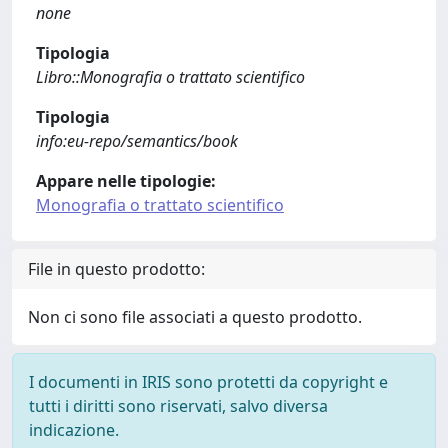
none
Tipologia
Libro::Monografia o trattato scientifico
Tipologia
info:eu-repo/semantics/book
Appare nelle tipologie:
Monografia o trattato scientifico
File in questo prodotto:
Non ci sono file associati a questo prodotto.
I documenti in IRIS sono protetti da copyright e
tutti i diritti sono riservati, salvo diversa
indicazione.