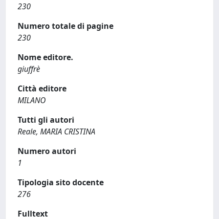
230
Numero totale di pagine
230
Nome editore.
giuffrè
Città editore
MILANO
Tutti gli autori
Reale, MARIA CRISTINA
Numero autori
1
Tipologia sito docente
276
Fulltext