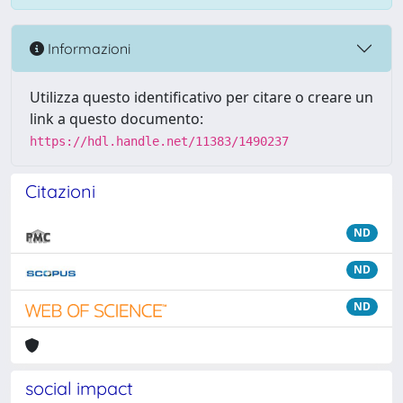
Informazioni
Utilizza questo identificativo per citare o creare un
link a questo documento:
https://hdl.handle.net/11383/1490237
Citazioni
ND
ND
ND
social impact