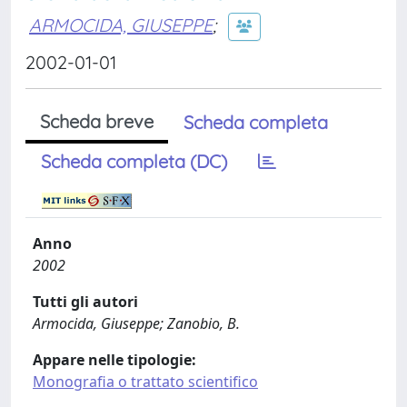
ARMOCIDA, GIUSEPPE
;
2002-01-01
Scheda breve
Scheda completa
Scheda completa (DC)
Anno
2002
Tutti gli autori
Armocida, Giuseppe; Zanobio, B.
Appare nelle tipologie:
Monografia o trattato scientifico