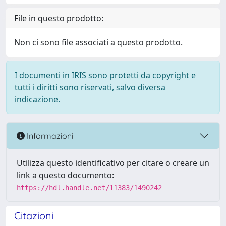
File in questo prodotto:
Non ci sono file associati a questo prodotto.
I documenti in IRIS sono protetti da copyright e
tutti i diritti sono riservati, salvo diversa
indicazione.
Informazioni
Utilizza questo identificativo per citare o creare un
link a questo documento:
https://hdl.handle.net/11383/1490242
Citazioni