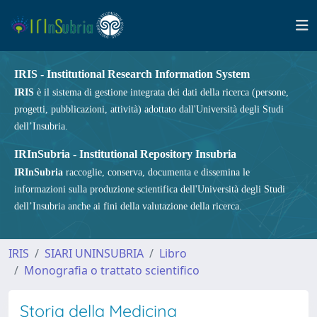
IRIS - Institutional Research Information System
IRIS
è il sistema di gestione integrata dei dati della ricerca (persone,
progetti, pubblicazioni, attività) adottato dall'Università degli Studi
dell’Insubria.
IRInSubria - Institutional Repository Insubria
IRInSubria
raccoglie, conserva, documenta e dissemina le
informazioni sulla produzione scientifica dell'Università degli Studi
dell’Insubria anche ai fini della valutazione della ricerca.
IRIS
SIARI UNINSUBRIA
Libro
Monografia o trattato scientifico
Storia della Medicina