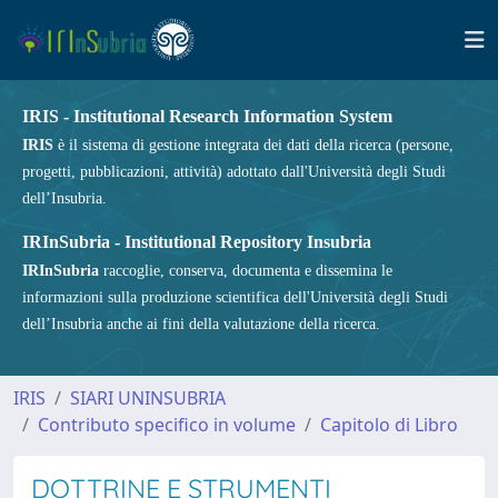
IRIS - Institutional Research Information System
IRIS
è il sistema di gestione integrata dei dati della ricerca (persone,
progetti, pubblicazioni, attività) adottato dall'Università degli Studi
dell’Insubria.
IRInSubria - Institutional Repository Insubria
IRInSubria
raccoglie, conserva, documenta e dissemina le
informazioni sulla produzione scientifica dell'Università degli Studi
dell’Insubria anche ai fini della valutazione della ricerca.
IRIS
SIARI UNINSUBRIA
Contributo specifico in volume
Capitolo di Libro
DOTTRINE E STRUMENTI