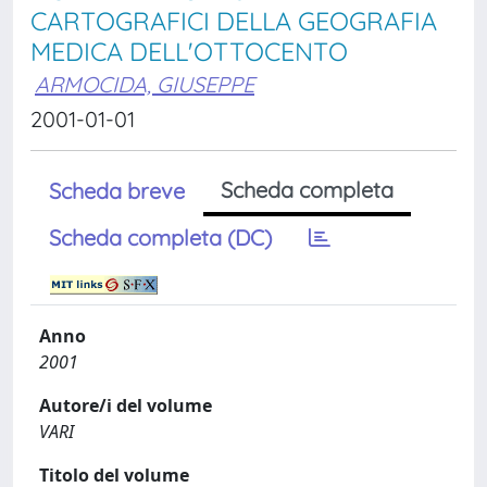
CARTOGRAFICI DELLA GEOGRAFIA
MEDICA DELL'OTTOCENTO
ARMOCIDA, GIUSEPPE
2001-01-01
Scheda completa
Scheda breve
Scheda completa (DC)
Anno
2001
Autore/i del volume
VARI
Titolo del volume