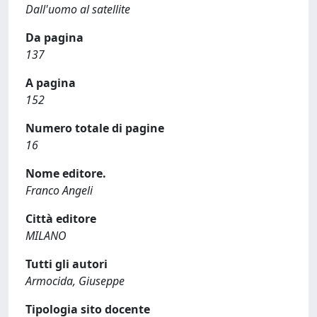
Dall'uomo al satellite
Da pagina
137
A pagina
152
Numero totale di pagine
16
Nome editore.
Franco Angeli
Città editore
MILANO
Tutti gli autori
Armocida, Giuseppe
Tipologia sito docente