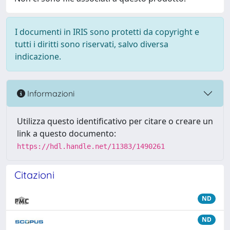
I documenti in IRIS sono protetti da copyright e
tutti i diritti sono riservati, salvo diversa
indicazione.
Informazioni
Utilizza questo identificativo per citare o creare un
link a questo documento:
https://hdl.handle.net/11383/1490261
Citazioni
ND
ND