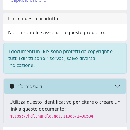
Capitolo di Libro
File in questo prodotto:
Non ci sono file associati a questo prodotto.
I documenti in IRIS sono protetti da copyright e
tutti i diritti sono riservati, salvo diversa
indicazione.
Informazioni
Utilizza questo identificativo per citare o creare un
link a questo documento:
https://hdl.handle.net/11383/1490534