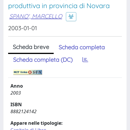
produttiva in provincia di Novara
SPANO', MARCELLO
2003-01-01
Scheda breve
Scheda completa
Scheda completa (DC)
Anno
2003
ISBN
8882124142
Appare nelle tipologie: