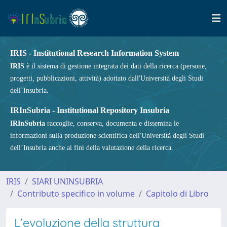
IRIS - Institutional Research Information System
IRIS
è il sistema di gestione integrata dei dati della ricerca (persone,
progetti, pubblicazioni, attività) adottato dall'Università degli Studi
dell’Insubria.
IRInSubria - Institutional Repository Insubria
IRInSubria
raccoglie, conserva, documenta e dissemina le
informazioni sulla produzione scientifica dell'Università degli Studi
dell’Insubria anche ai fini della valutazione della ricerca.
IRIS
SIARI UNINSUBRIA
Contributo specifico in volume
Capitolo di Libro
L’evoluzione della struttura