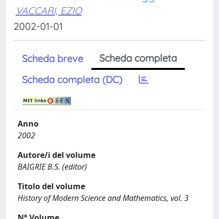
VACCARI, EZIO
2002-01-01
Scheda completa
Scheda breve
Scheda completa (DC)
Anno
2002
Autore/i del volume
BAIGRIE B.S. (editor)
Titolo del volume
History of Modern Science and Mathematics, vol. 3
N° Volume