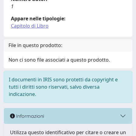
1
Appare nelle tipologie:
Capitolo di Libro
File in questo prodotto:
Non ci sono file associati a questo prodotto.
I documenti in IRIS sono protetti da copyright e
tutti i diritti sono riservati, salvo diversa
indicazione.
Informazioni
Utilizza questo identificativo per citare o creare un