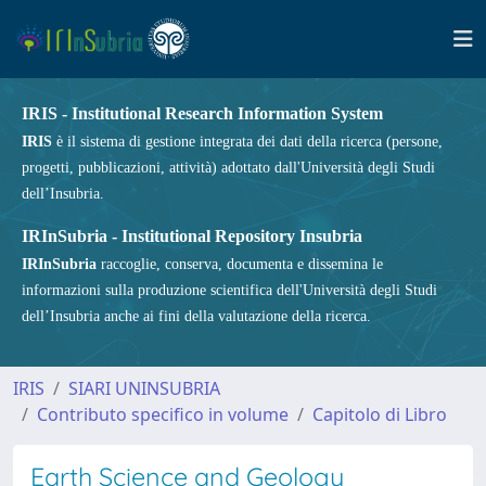
IRIS - Institutional Research Information System
IRIS
è il sistema di gestione integrata dei dati della ricerca (persone,
progetti, pubblicazioni, attività) adottato dall'Università degli Studi
dell’Insubria.
IRInSubria - Institutional Repository Insubria
IRInSubria
raccoglie, conserva, documenta e dissemina le
informazioni sulla produzione scientifica dell'Università degli Studi
dell’Insubria anche ai fini della valutazione della ricerca.
IRIS
SIARI UNINSUBRIA
Contributo specifico in volume
Capitolo di Libro
Earth Science and Geology