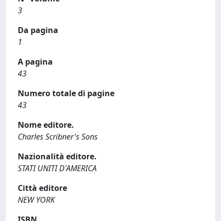
3
Da pagina
1
A pagina
43
Numero totale di pagine
43
Nome editore.
Charles Scribner's Sons
Nazionalità editore.
STATI UNITI D'AMERICA
Città editore
NEW YORK
ISBN