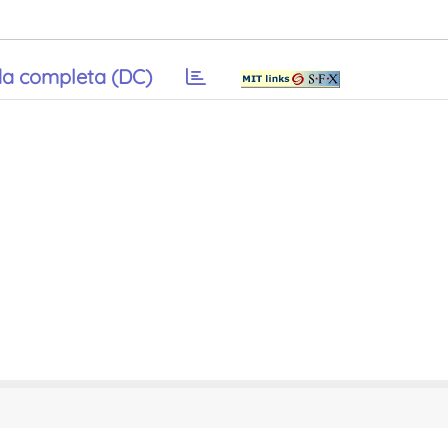
a completa (DC)