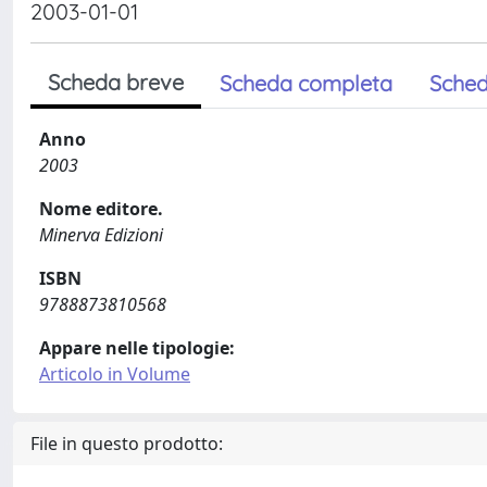
2003-01-01
Scheda breve
Scheda completa
Sched
Anno
2003
Nome editore.
Minerva Edizioni
ISBN
9788873810568
Appare nelle tipologie:
Articolo in Volume
File in questo prodotto: