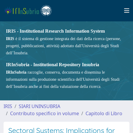
IRIS - Institutional Research Information System
IRIS
è il sistema di gestione integrata dei dati della ricerca (persone,
progetti, pubblicazioni, attività) adottato dall'Università degli Studi
dell’Insubria.
IRInSubria - Institutional Repository Insubria
IRInSubria
raccoglie, conserva, documenta e dissemina le
informazioni sulla produzione scientifica dell'Università degli Studi
dell’Insubria anche ai fini della valutazione della ricerca.
IRIS
SIARI UNINSUBRIA
Contributo specifico in volume
Capitolo di Libro
Sectoral Systems: Implications for