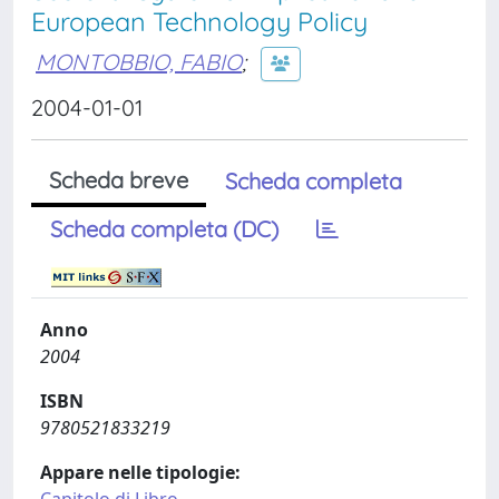
European Technology Policy
MONTOBBIO, FABIO
;
2004-01-01
Scheda breve
Scheda completa
Scheda completa (DC)
Anno
2004
ISBN
9780521833219
Appare nelle tipologie: