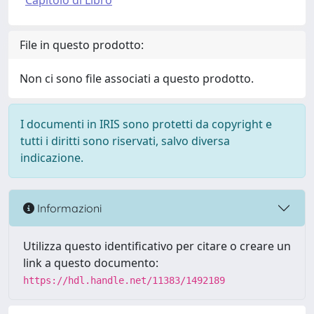
Capitolo di Libro
File in questo prodotto:
Non ci sono file associati a questo prodotto.
I documenti in IRIS sono protetti da copyright e
tutti i diritti sono riservati, salvo diversa
indicazione.
Informazioni
Utilizza questo identificativo per citare o creare un
link a questo documento:
https://hdl.handle.net/11383/1492189