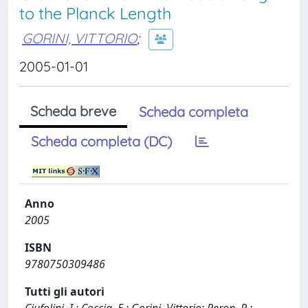
to the Planck Length
GORINI, VITTORIO
;
2005-01-01
Scheda breve
Scheda completa
Scheda completa (DC)
Anno
2005
ISBN
9780750309486
Tutti gli autori