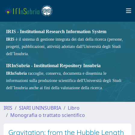
IRIS - Institutional Research Information System
IRIS
è il sistema di gestione integrata dei dati della ricerca (persone,
progetti, pubblicazioni, attività) adottato dall'Università degli Studi
dell’Insubria.
IRInSubria - Institutional Repository Insubria
IRInSubria
raccoglie, conserva, documenta e dissemina le
informazioni sulla produzione scientifica dell'Università degli Studi
dell’Insubria anche ai fini della valutazione della ricerca.
IRIS
SIARI UNINSUBRIA
Libro
Monografia o trattato scientifico
Gravitation: from the Hubble Length