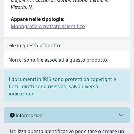
Ciufolini, I.; Coccia, E.; Gorini, Vittorio; Peron, R.;
Vittorio, N.
Appare nelle tipologie:
Monografia o trattato scientifico
File in questo prodotto:
Non ci sono file associati a questo prodotto.
I documenti in IRIS sono protetti da copyright e
tutti i diritti sono riservati, salvo diversa
indicazione.
Informazioni
Utilizza questo identificativo per citare o creare un