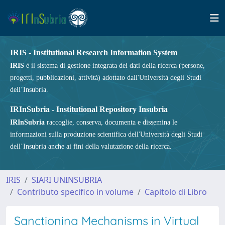
IRIS - Institutional Research Information System
IRIS
è il sistema di gestione integrata dei dati della ricerca (persone,
progetti, pubblicazioni, attività) adottato dall'Università degli Studi
dell’Insubria.
IRInSubria - Institutional Repository Insubria
IRInSubria
raccoglie, conserva, documenta e dissemina le
informazioni sulla produzione scientifica dell'Università degli Studi
dell’Insubria anche ai fini della valutazione della ricerca.
IRIS
SIARI UNINSUBRIA
Contributo specifico in volume
Capitolo di Libro
Sanctioning Mechanisms in Virtual