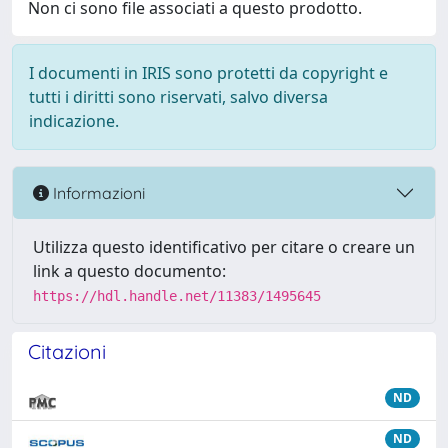
Non ci sono file associati a questo prodotto.
I documenti in IRIS sono protetti da copyright e
tutti i diritti sono riservati, salvo diversa
indicazione.
Informazioni
Utilizza questo identificativo per citare o creare un
link a questo documento:
https://hdl.handle.net/11383/1495645
Citazioni
ND
ND