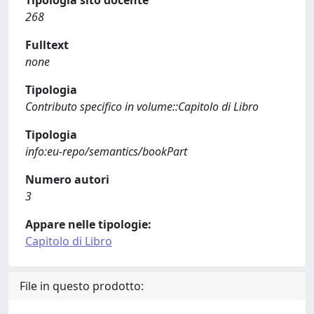
Tipologia sito docente
268
Fulltext
none
Tipologia
Contributo specifico in volume::Capitolo di Libro
Tipologia
info:eu-repo/semantics/bookPart
Numero autori
3
Appare nelle tipologie:
Capitolo di Libro
File in questo prodotto: