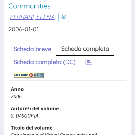
Communities
FERRARI, ELENA
2006-01-01
Scheda completa
Scheda breve
Scheda completa (DC)
Anno
2006
Autore/i del volume
S. DASGUPTA
Titolo del volume