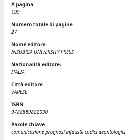
A pagina
199
Numero totale di pagine
27
Nome editore.
INSUBRIA UNIVERSITY PRESS
Nazionalità editore.
ITALIA
Città editore
VARESE
ISBN
9788889882030
Parole chiave
comunicazione prognosi infauste codici deontologici