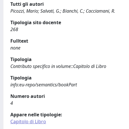
Tutti gli autori
Picozzi, Mario; Salvati, G.; Bianchi, C.; Cacciamani, R.
Tipologia sito docente
268
Fulltext
none
Tipologia
Contributo specifico in volume::Capitolo di Libro
Tipologia
info:eu-repo/semantics/bookPart
Numero autori
4
Appare nelle tipologie:
Capitolo di Libro