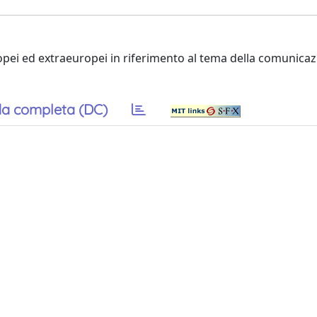
ropei ed extraeuropei in riferimento al tema della comunicaz
a completa (DC)