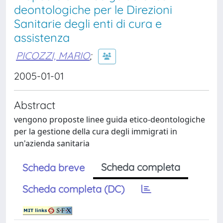
deontologiche per le Direzioni
Sanitarie degli enti di cura e
assistenza
PICOZZI, MARIO
;
2005-01-01
Abstract
vengono proposte linee guida etico-deontologiche
per la gestione della cura degli immigrati in
un'azienda sanitaria
Scheda completa
Scheda breve
Scheda completa (DC)