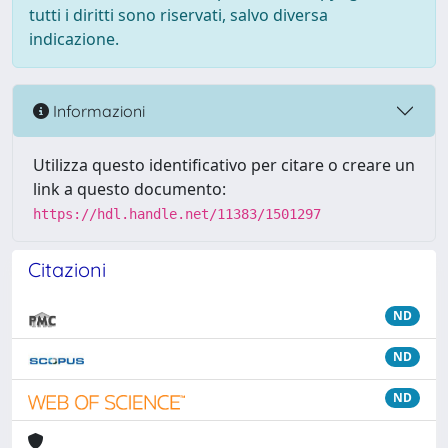
tutti i diritti sono riservati, salvo diversa
indicazione.
Informazioni
Utilizza questo identificativo per citare o creare un
link a questo documento:
https://hdl.handle.net/11383/1501297
Citazioni
ND
ND
ND