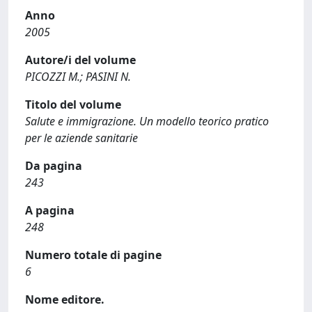
Anno
2005
Autore/i del volume
PICOZZI M.; PASINI N.
Titolo del volume
Salute e immigrazione. Un modello teorico pratico
per le aziende sanitarie
Da pagina
243
A pagina
248
Numero totale di pagine
6
Nome editore.