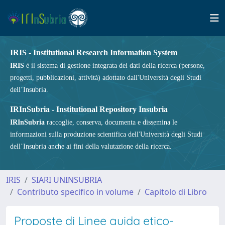
IRIS - Institutional Research Information System
IRIS
è il sistema di gestione integrata dei dati della ricerca (persone,
progetti, pubblicazioni, attività) adottato dall'Università degli Studi
dell’Insubria.
IRInSubria - Institutional Repository Insubria
IRInSubria
raccoglie, conserva, documenta e dissemina le
informazioni sulla produzione scientifica dell'Università degli Studi
dell’Insubria anche ai fini della valutazione della ricerca.
IRIS
SIARI UNINSUBRIA
Contributo specifico in volume
Capitolo di Libro
Proposte di Linee guida etico-