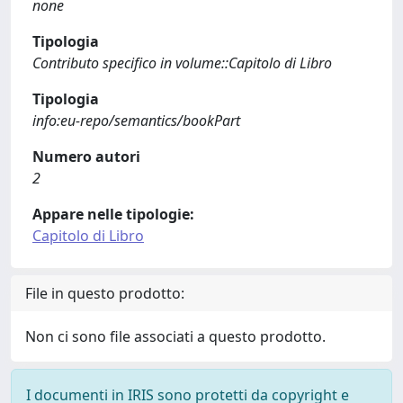
none
Tipologia
Contributo specifico in volume::Capitolo di Libro
Tipologia
info:eu-repo/semantics/bookPart
Numero autori
2
Appare nelle tipologie:
Capitolo di Libro
File in questo prodotto:
Non ci sono file associati a questo prodotto.
I documenti in IRIS sono protetti da copyright e