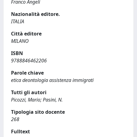
Franco Angeli
Nazionalità editore.
ITALIA
Città editore
MILANO
ISBN
9788846462206
Parole chiave
etica deontologia assistenza immigrati
Tutti gli autori
Picozzi, Mario; Pasini, N.
Tipologia sito docente
268
Fulltext