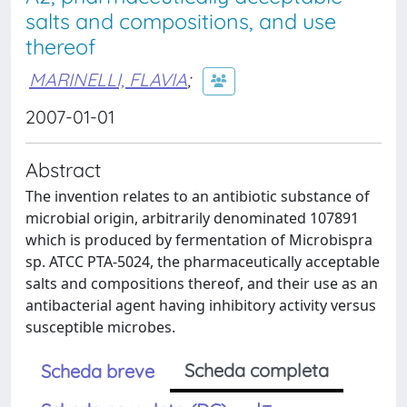
salts and compositions, and use
thereof
MARINELLI, FLAVIA
;
2007-01-01
Abstract
The invention relates to an antibiotic substance of
microbial origin, arbitrarily denominated 107891
which is produced by fermentation of Microbispra
sp. ATCC PTA-5024, the pharmaceutically acceptable
salts and compositions thereof, and their use as an
antibacterial agent having inhibitory activity versus
susceptible microbes.
Scheda completa
Scheda breve