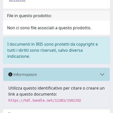
File in questo prodotto:
Non ci sono file associati a questo prodotto.
I documenti in IRIS sono protetti da copyright e
tutti i diritti sono riservati, salvo diversa
indicazione.
Informazioni
Utilizza questo identificativo per citare o creare un
link a questo documento:
https://hdl.handle.net/11383/1502192