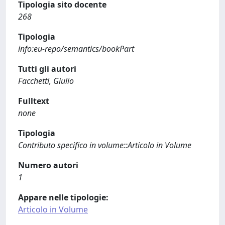
Tipologia sito docente
268
Tipologia
info:eu-repo/semantics/bookPart
Tutti gli autori
Facchetti, Giulio
Fulltext
none
Tipologia
Contributo specifico in volume::Articolo in Volume
Numero autori
1
Appare nelle tipologie:
Articolo in Volume