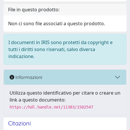
File in questo prodotto:
Non ci sono file associati a questo prodotto.
I documenti in IRIS sono protetti da copyright e
tutti i diritti sono riservati, salvo diversa
indicazione.
Informazioni
Utilizza questo identificativo per citare o creare un
link a questo documento:
https://hdl.handle.net/11383/1502547
Citazioni