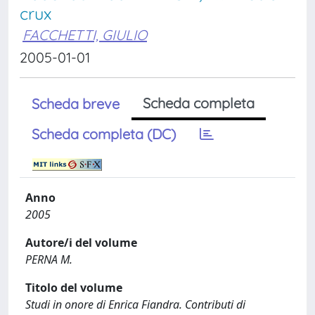
crux
FACCHETTI, GIULIO
2005-01-01
Scheda completa
Scheda breve
Scheda completa (DC)
Anno
2005
Autore/i del volume
PERNA M.
Titolo del volume
Studi in onore di Enrica Fiandra. Contributi di