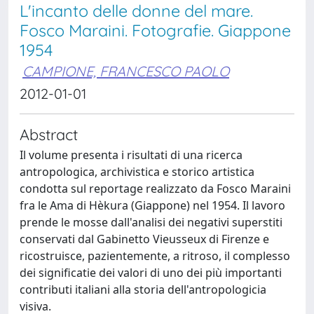
L'incanto delle donne del mare.
Fosco Maraini. Fotografie. Giappone
1954
CAMPIONE, FRANCESCO PAOLO
2012-01-01
Abstract
Il volume presenta i risultati di una ricerca
antropologica, archivistica e storico artistica
condotta sul reportage realizzato da Fosco Maraini
fra le Ama di Hèkura (Giappone) nel 1954. Il lavoro
prende le mosse dall'analisi dei negativi superstiti
conservati dal Gabinetto Vieusseux di Firenze e
ricostruisce, pazientemente, a ritroso, il complesso
dei significatie dei valori di uno dei più importanti
contributi italiani alla storia dell'antropologicia
visiva.