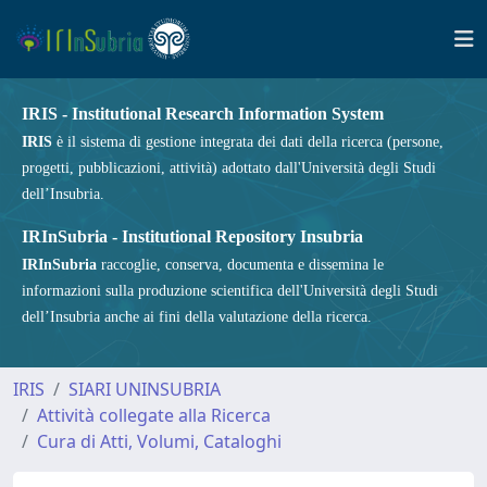
IRIS - Institutional Research Information System
IRIS
è il sistema di gestione integrata dei dati della ricerca (persone,
progetti, pubblicazioni, attività) adottato dall'Università degli Studi
dell’Insubria.
IRInSubria - Institutional Repository Insubria
IRInSubria
raccoglie, conserva, documenta e dissemina le
informazioni sulla produzione scientifica dell'Università degli Studi
dell’Insubria anche ai fini della valutazione della ricerca.
IRIS
SIARI UNINSUBRIA
Attività collegate alla Ricerca
Cura di Atti, Volumi, Cataloghi