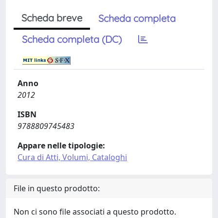
Scheda breve
Scheda completa
Scheda completa (DC)
Anno
2012
ISBN
9788809745483
Appare nelle tipologie:
Cura di Atti, Volumi, Cataloghi
File in questo prodotto:
Non ci sono file associati a questo prodotto.