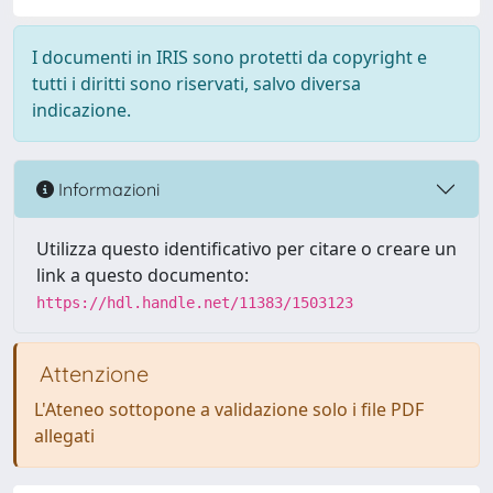
I documenti in IRIS sono protetti da copyright e
tutti i diritti sono riservati, salvo diversa
indicazione.
Informazioni
Utilizza questo identificativo per citare o creare un
link a questo documento:
https://hdl.handle.net/11383/1503123
Attenzione
L'Ateneo sottopone a validazione solo i file PDF
allegati