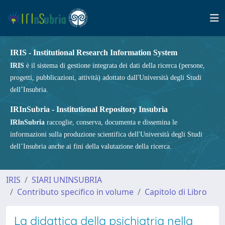
IRIS - Institutional Research Information System
IRIS
è il sistema di gestione integrata dei dati della ricerca (persone,
progetti, pubblicazioni, attività) adottato dall'Università degli Studi
dell’Insubria.
IRInSubria - Institutional Repository Insubria
IRInSubria
raccoglie, conserva, documenta e dissemina le
informazioni sulla produzione scientifica dell'Università degli Studi
dell’Insubria anche ai fini della valutazione della ricerca.
IRIS
SIARI UNINSUBRIA
Contributo specifico in volume
Capitolo di Libro
La didattica della psichiatria nella