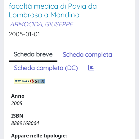
facoltà medica di Pavia da
Lombroso a Mondino
ARMOCIDA, GIUSEPPE
2005-01-01
Scheda breve
Scheda completa
Scheda completa (DC)
Anno
2005
ISBN
8889168064
Appare nelle tipologie: