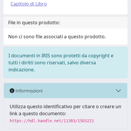
Capitolo di Libro
File in questo prodotto:
Non ci sono file associati a questo prodotto.
I documenti in IRIS sono protetti da copyright e
tutti i diritti sono riservati, salvo diversa
indicazione.
Informazioni
Utilizza questo identificativo per citare o creare un
link a questo documento:
https://hdl.handle.net/11383/1503221