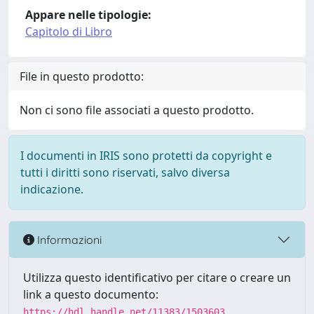
Appare nelle tipologie:
Capitolo di Libro
File in questo prodotto:
Non ci sono file associati a questo prodotto.
I documenti in IRIS sono protetti da copyright e
tutti i diritti sono riservati, salvo diversa
indicazione.
Informazioni
Utilizza questo identificativo per citare o creare un
link a questo documento:
https://hdl.handle.net/11383/1503603