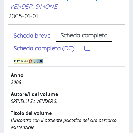
VENDER, SIMONE
2005-01-01
Scheda completa
Scheda breve
Scheda completa (DC)
Anno
2005
Autore/i del volume
SPINELLI S.; VENDER S.
Titolo del volume
L'incontro con il paziente psicotico nel suo percorso
esistenziale