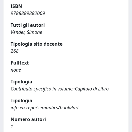
ISBN
9788889882009
Tutti gli autori
Vender, Simone
Tipologia sito docente
268
Fulltext
none
Tipologia
Contributo specifico in volume::Capitolo di Libro
Tipologia
info:eu-repo/semantics/bookPart
Numero autori
1