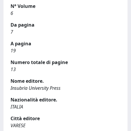
N° Volume
6
Da pagina
7
A pagina
19
Numero totale di pagine
13
Nome editore.
Insubria University Press
Nazionalità editore.
ITALIA
Città editore
VARESE