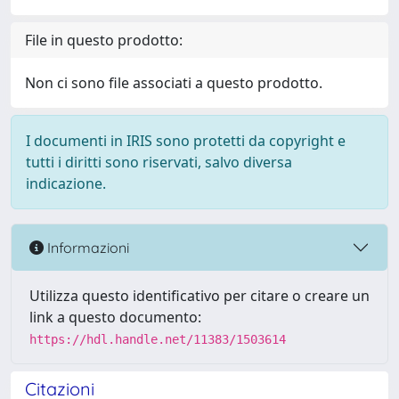
File in questo prodotto:
Non ci sono file associati a questo prodotto.
I documenti in IRIS sono protetti da copyright e
tutti i diritti sono riservati, salvo diversa
indicazione.
Informazioni
Utilizza questo identificativo per citare o creare un
link a questo documento:
https://hdl.handle.net/11383/1503614
Citazioni