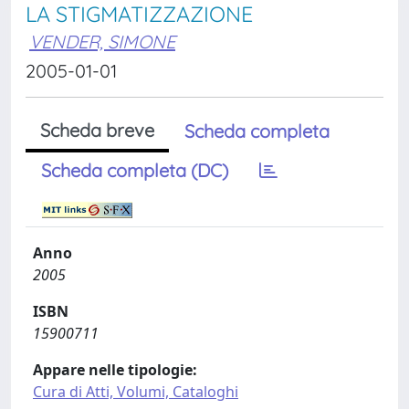
LA STIGMATIZZAZIONE
VENDER, SIMONE
2005-01-01
Scheda breve
Scheda completa
Scheda completa (DC)
Anno
2005
ISBN
15900711
Appare nelle tipologie:
Cura di Atti, Volumi, Cataloghi