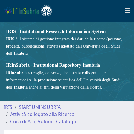
IRIS - Institutional Research Information System
IRIS
è il sistema di gestione integrata dei dati della ricerca (persone,
progetti, pubblicazioni, attività) adottato dall'Università degli Studi
dell’Insubria.
IRInSubria - Institutional Repository Insubria
IRInSubria
raccoglie, conserva, documenta e dissemina le
informazioni sulla produzione scientifica dell'Università degli Studi
dell’Insubria anche ai fini della valutazione della ricerca.
IRIS
SIARI UNINSUBRIA
Attività collegate alla Ricerca
Cura di Atti, Volumi, Cataloghi