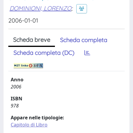
DOMINIONI, LORENZO
;
2006-01-01
Scheda breve
Scheda completa
Scheda completa (DC)
Anno
2006
ISBN
978
Appare nelle tipologie:
Capitolo di Libro