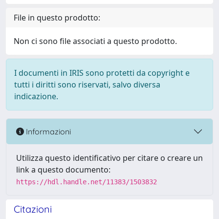
File in questo prodotto:
Non ci sono file associati a questo prodotto.
I documenti in IRIS sono protetti da copyright e
tutti i diritti sono riservati, salvo diversa
indicazione.
Informazioni
Utilizza questo identificativo per citare o creare un
link a questo documento:
https://hdl.handle.net/11383/1503832
Citazioni