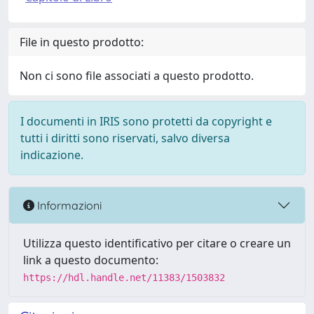
File in questo prodotto:
Non ci sono file associati a questo prodotto.
I documenti in IRIS sono protetti da copyright e
tutti i diritti sono riservati, salvo diversa
indicazione.
Informazioni
Utilizza questo identificativo per citare o creare un
link a questo documento:
https://hdl.handle.net/11383/1503832