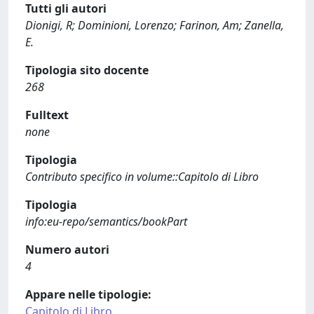
Tutti gli autori
Dionigi, R; Dominioni, Lorenzo; Farinon, Am; Zanella,
E.
Tipologia sito docente
268
Fulltext
none
Tipologia
Contributo specifico in volume::Capitolo di Libro
Tipologia
info:eu-repo/semantics/bookPart
Numero autori
4
Appare nelle tipologie:
Capitolo di Libro