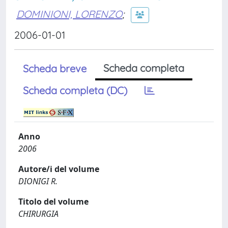
DOMINIONI, LORENZO
;
2006-01-01
Scheda completa
Scheda breve
Scheda completa (DC)
Anno
2006
Autore/i del volume
DIONIGI R.
Titolo del volume
CHIRURGIA