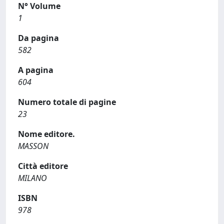
N° Volume
1
Da pagina
582
A pagina
604
Numero totale di pagine
23
Nome editore.
MASSON
Città editore
MILANO
ISBN
978