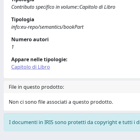
Contributo specifico in volume::Capitolo di Libro
Tipologia
info:eu-repo/semantics/bookPart
Numero autori
1
Appare nelle tipologie:
Capitolo di Libro
File in questo prodotto:
Non ci sono file associati a questo prodotto.
I documenti in IRIS sono protetti da copyright e tutti i di