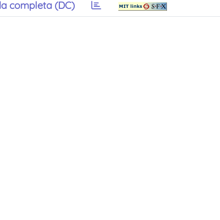
a completa (DC)