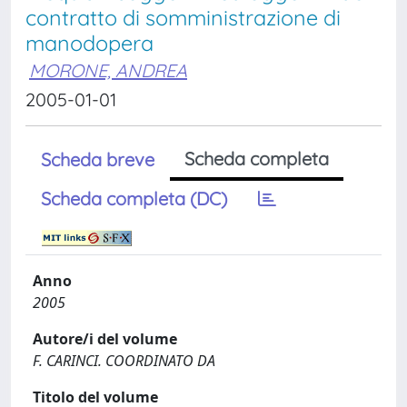
contratto di somministrazione di
manodopera
MORONE, ANDREA
2005-01-01
Scheda completa
Scheda breve
Scheda completa (DC)
Anno
2005
Autore/i del volume
F. CARINCI. COORDINATO DA
Titolo del volume