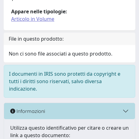
Appare nelle tipologie:
Articolo in Volume
File in questo prodotto:
Non ci sono file associati a questo prodotto.
I documenti in IRIS sono protetti da copyright e
tutti i diritti sono riservati, salvo diversa
indicazione.
Informazioni
Utilizza questo identificativo per citare o creare un
link a questo documento: