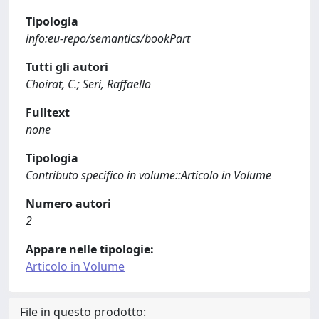
Tipologia
info:eu-repo/semantics/bookPart
Tutti gli autori
Choirat, C.; Seri, Raffaello
Fulltext
none
Tipologia
Contributo specifico in volume::Articolo in Volume
Numero autori
2
Appare nelle tipologie:
Articolo in Volume
File in questo prodotto: