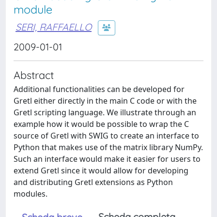
module
SERI, RAFFAELLO
2009-01-01
Abstract
Additional functionalities can be developed for
Gretl either directly in the main C code or with the
Gretl scripting language. We illustrate through an
example how it would be possible to wrap the C
source of Gretl with SWIG to create an interface to
Python that makes use of the matrix library NumPy.
Such an interface would make it easier for users to
extend Gretl since it would allow for developing
and distributing Gretl extensions as Python
modules.
Scheda completa