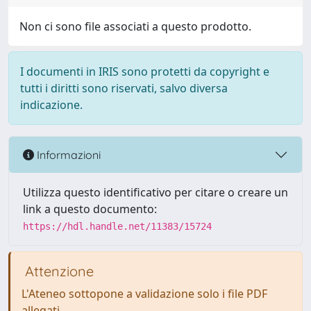
Non ci sono file associati a questo prodotto.
I documenti in IRIS sono protetti da copyright e
tutti i diritti sono riservati, salvo diversa
indicazione.
Informazioni
Utilizza questo identificativo per citare o creare un
link a questo documento:
https://hdl.handle.net/11383/15724
Attenzione
L'Ateneo sottopone a validazione solo i file PDF
allegati