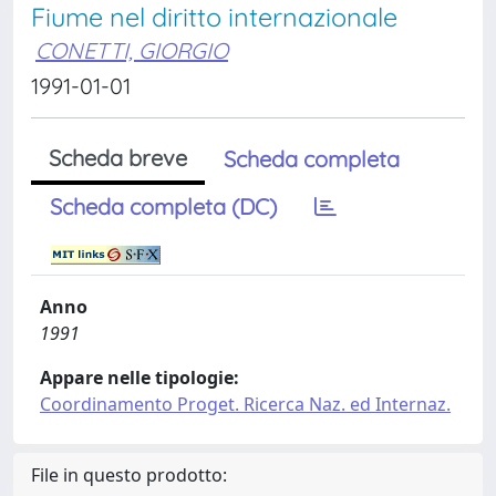
Fiume nel diritto internazionale
CONETTI, GIORGIO
1991-01-01
Scheda breve
Scheda completa
Scheda completa (DC)
Anno
1991
Appare nelle tipologie:
Coordinamento Proget. Ricerca Naz. ed Internaz.
File in questo prodotto: