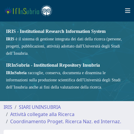
IRIS - Institutional Research Information System
IRIS
è il sistema di gestione integrata dei dati della ricerca (persone,
progetti, pubblicazioni, attività) adottato dall'Università degli Studi
dell’Insubria.
IRInSubria - Institutional Repository Insubria
IRInSubria
raccoglie, conserva, documenta e dissemina le
informazioni sulla produzione scientifica dell'Università degli Studi
dell’Insubria anche ai fini della valutazione della ricerca.
IRIS
SIARI UNINSUBRIA
Attività collegate alla Ricerca
Coordinamento Proget. Ricerca Naz. ed Internaz.