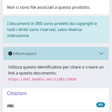
Non ci sono file associati a questo prodotto.
I documenti in IRIS sono protetti da copyright e
tutti i diritti sono riservati, salvo diversa
indicazione.
Informazioni
Utilizza questo identificativo per citare o creare un
link a questo documento:
https://hdl.handle.net/11383/15850
Citazioni
ND