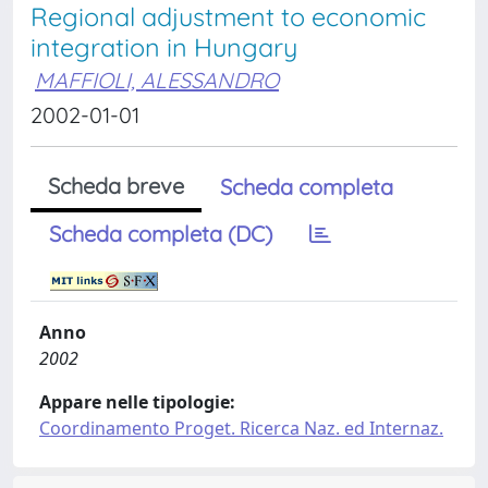
Regional adjustment to economic
integration in Hungary
MAFFIOLI, ALESSANDRO
2002-01-01
Scheda breve
Scheda completa
Scheda completa (DC)
Anno
2002
Appare nelle tipologie:
Coordinamento Proget. Ricerca Naz. ed Internaz.