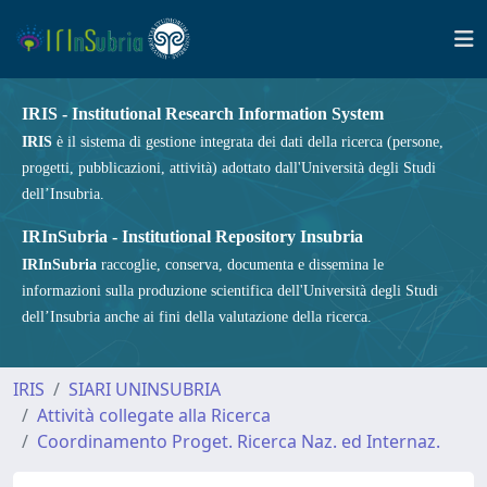
IRIS - Institutional Research Information System
IRIS
è il sistema di gestione integrata dei dati della ricerca (persone,
progetti, pubblicazioni, attività) adottato dall'Università degli Studi
dell’Insubria.
IRInSubria - Institutional Repository Insubria
IRInSubria
raccoglie, conserva, documenta e dissemina le
informazioni sulla produzione scientifica dell'Università degli Studi
dell’Insubria anche ai fini della valutazione della ricerca.
IRIS
SIARI UNINSUBRIA
Attività collegate alla Ricerca
Coordinamento Proget. Ricerca Naz. ed Internaz.