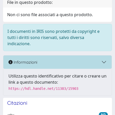
File in questo prodotto:
Non ci sono file associati a questo prodotto.
I documenti in IRIS sono protetti da copyright e
tutti i diritti sono riservati, salvo diversa
indicazione.
Informazioni
Utilizza questo identificativo per citare o creare un
link a questo documento:
https://hdl.handle.net/11383/15903
Citazioni
ND