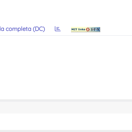
a completa (DC)