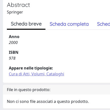
Abstract
Springer
Scheda breve
Scheda completa
Sched
Anno
2000
ISBN
978
Appare nelle tipologie:
Cura di Atti, Volumi, Cataloghi
File in questo prodotto:
Non ci sono file associati a questo prodotto.