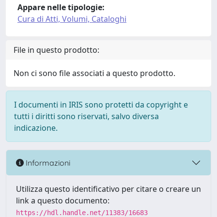
Appare nelle tipologie:
Cura di Atti, Volumi, Cataloghi
File in questo prodotto:
Non ci sono file associati a questo prodotto.
I documenti in IRIS sono protetti da copyright e
tutti i diritti sono riservati, salvo diversa
indicazione.
Informazioni
Utilizza questo identificativo per citare o creare un
link a questo documento:
https://hdl.handle.net/11383/16683