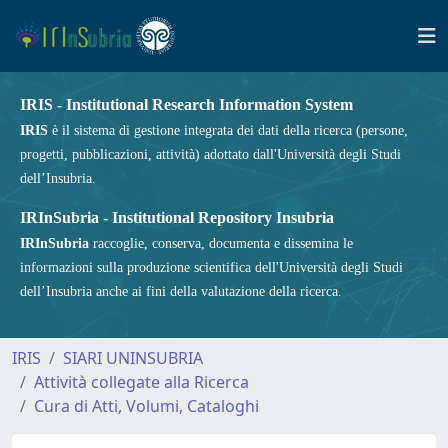
IRIS - Institutional Research Information System
IRIS
è il sistema di gestione integrata dei dati della ricerca (persone,
progetti, pubblicazioni, attività) adottato dall'Università degli Studi
dell’Insubria.
IRInSubria - Institutional Repository Insubria
IRInSubria
raccoglie, conserva, documenta e dissemina le
informazioni sulla produzione scientifica dell'Università degli Studi
dell’Insubria anche ai fini della valutazione della ricerca.
IRIS
SIARI UNINSUBRIA
Attività collegate alla Ricerca
Cura di Atti, Volumi, Cataloghi